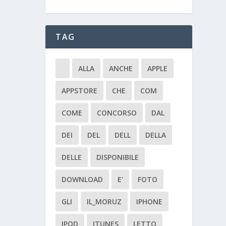
TAG
ALLA
ANCHE
APPLE
APPSTORE
CHE
COM
COME
CONCORSO
DAL
DEI
DEL
DELL
DELLA
DELLE
DISPONIBILE
DOWNLOAD
E'
FOTO
GLI
IL_MORUZ
IPHONE
IPOD
ITUNES
LETTO