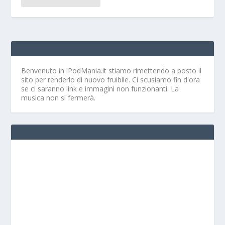
Benvenuto in iPodMania.it
stiamo rimettendo a posto il
sito per renderlo di nuovo fruibile. Ci scusiamo fin d'ora
se ci saranno link e immagini non funzionanti. La
musica non si fermerà.