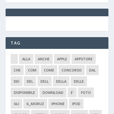
TAG
ALLA
ANCHE
APPLE
APPSTORE
CHE
COM
COME
CONCORSO
DAL
DEI
DEL
DELL
DELLA
DELLE
DISPONIBILE
DOWNLOAD
E'
FOTO
GLI
IL_MORUZ
IPHONE
IPOD