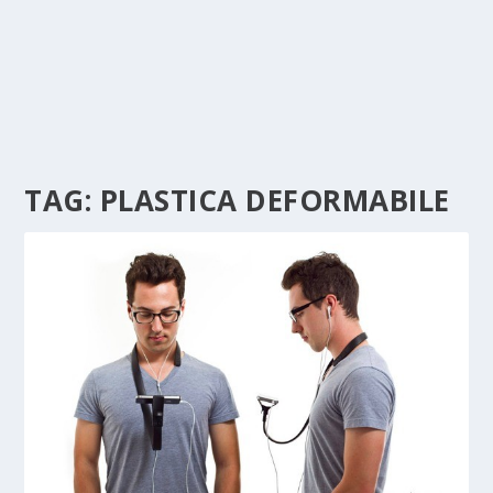
TAG:
PLASTICA DEFORMABILE