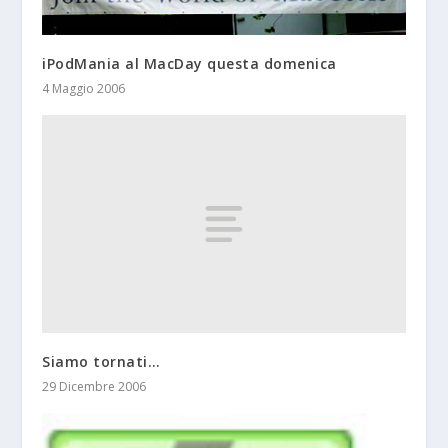
iPodMania al MacDay questa domenica
4 Maggio 2006
Siamo tornati…
29 Dicembre 2006