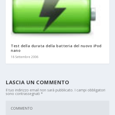
Test della durata della batteria del nuovo iPod
nano
18 Settembre 2006
LASCIA UN COMMENTO
Il tuo indirizzo email non sarà pubblicato.
I campi obbligatori
sono contrassegnati
*