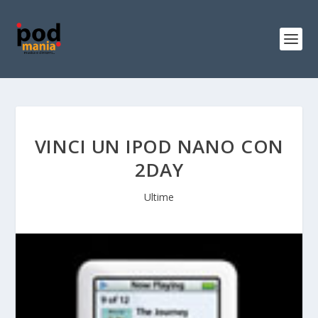
VINCI UN IPOD NANO CON
2DAY
Ultime