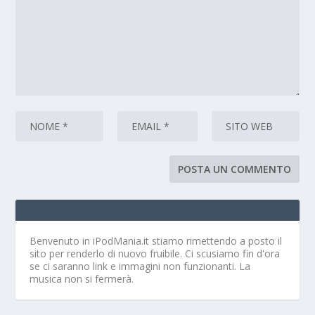
Benvenuto in iPodMania.it
stiamo rimettendo a posto il
sito per renderlo di nuovo fruibile. Ci scusiamo fin d'ora
se ci saranno link e immagini non funzionanti. La
musica non si fermerà.