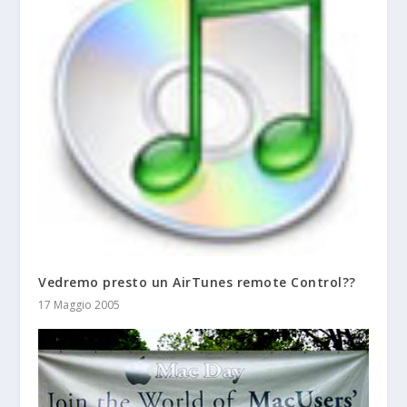
Vedremo presto un AirTunes remote Control??
17 Maggio 2005