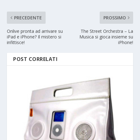
PRECEDENTE
PROSSIMO
Onlive pronta ad arrivare su
The Street Orchestra – La
iPad e iPhone? Il mistero si
Musica si gioca insieme su
infittisce!
iPhone!
POST CORRELATI