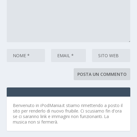
Benvenuto in iPodMania.it
stiamo rimettendo a posto il
sito per renderlo di nuovo fruibile. Ci scusiamo fin d'ora
se ci saranno link e immagini non funzionanti. La
musica non si fermerà.