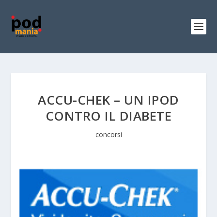
ACCU-CHEK – UN IPOD
CONTRO IL DIABETE
concorsi