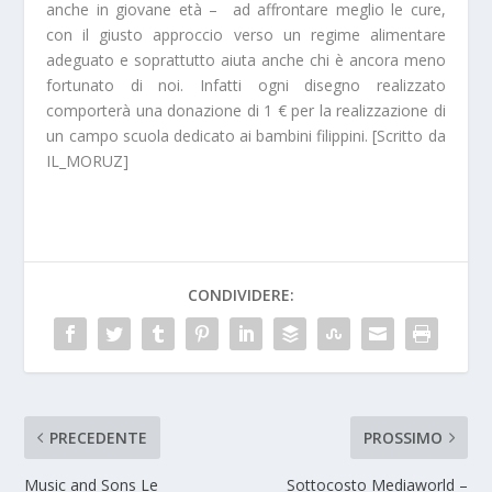
anche in giovane età – ad affrontare meglio le cure,
con il giusto approccio verso un regime alimentare
adeguato e soprattutto aiuta anche chi è ancora meno
fortunato di noi. Infatti ogni disegno realizzato
comporterà una donazione di 1 € per la realizzazione di
un campo scuola dedicato ai bambini filippini. [Scritto da
IL_MORUZ]
CONDIVIDERE:
PRECEDENTE
PROSSIMO
Music and Sons Le
Sottocosto Mediaworld –