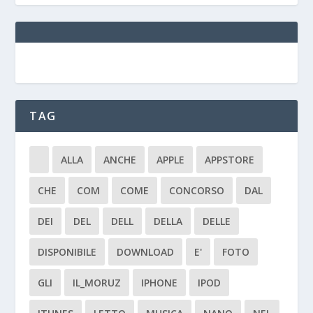
TAG
ALLA
ANCHE
APPLE
APPSTORE
CHE
COM
COME
CONCORSO
DAL
DEI
DEL
DELL
DELLA
DELLE
DISPONIBILE
DOWNLOAD
E'
FOTO
GLI
IL_MORUZ
IPHONE
IPOD