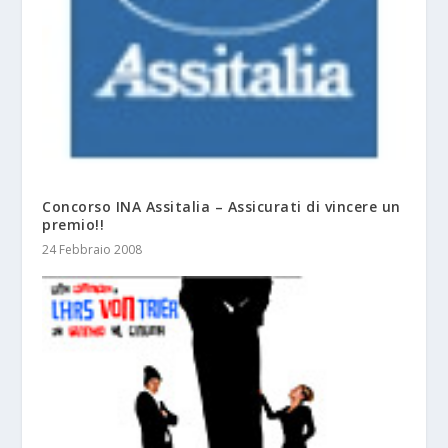
Concorso INA Assitalia – Assicurati di vincere un
premio!!
24 Febbraio 2008