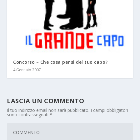
Concorso – Che cosa pensi del tuo capo?
4 Gennaio 2007
LASCIA UN COMMENTO
Il tuo indirizzo email non sarà pubblicato.
I campi obbligatori
sono contrassegnati
*