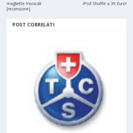
magliette musicali
iPod Shuffle a 39 Euro!
[recensione]
POST CORRELATI