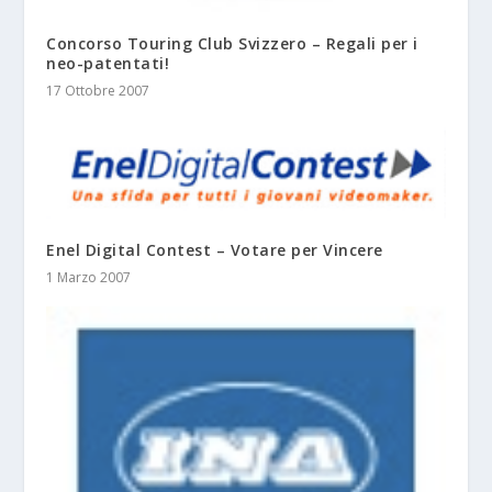
Concorso Touring Club Svizzero – Regali per i
neo-patentati!
17 Ottobre 2007
Enel Digital Contest – Votare per Vincere
1 Marzo 2007