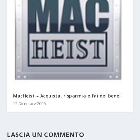
MacHeist – Acquista, risparmia e fai del bene!
12 Dicembre 2006
LASCIA UN COMMENTO