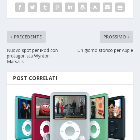
PRECEDENTE
PROSSIMO
Nuovo spot per iPod con
Un giorno storico per Apple
protagonista Wynton
Marsalis
POST CORRELATI