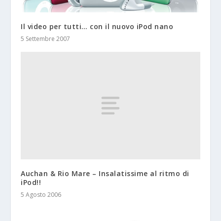
Il video per tutti… con il nuovo iPod nano
5 Settembre 2007
Auchan & Rio Mare – Insalatissime al ritmo di
iPod!!
5 Agosto 2006