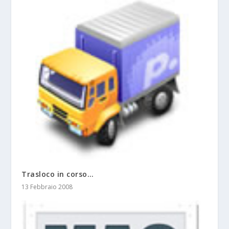
Trasloco in corso…
13 Febbraio 2008