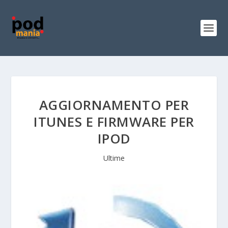
AGGIORNAMENTO PER
ITUNES E FIRMWARE PER
IPOD
Ultime