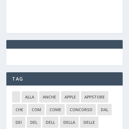
TAG
ALLA
ANCHE
APPLE
APPSTORE
CHE
COM
COME
CONCORSO
DAL
DEI
DEL
DELL
DELLA
DELLE