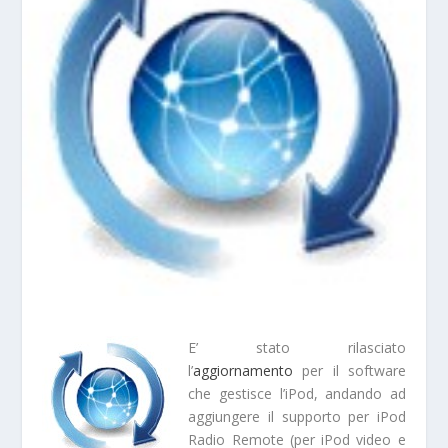
E’ stato rilasciato
l’
aggiornamento
per il software
che gestisce l’iPod, andando ad
aggiungere il supporto per iPod
Radio Remote (per iPod video e