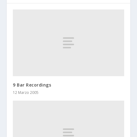
9 Bar Recordings
12 Marzo 2005