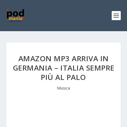
AMAZON MP3 ARRIVA IN
GERMANIA – ITALIA SEMPRE
PIÙ AL PALO
Musica