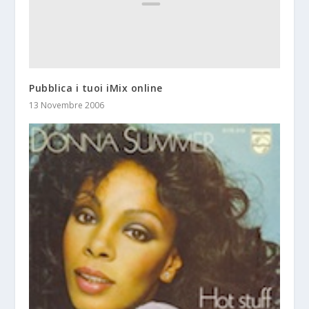
Pubblica i tuoi iMix online
13 Novembre 2006