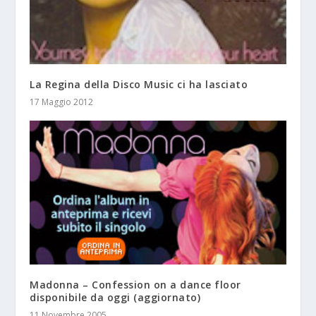
La Regina della Disco Music ci ha lasciato
17 Maggio 2012
Madonna – Confession on a dance floor
disponibile da oggi (aggiornato)
11 Novembre 2005