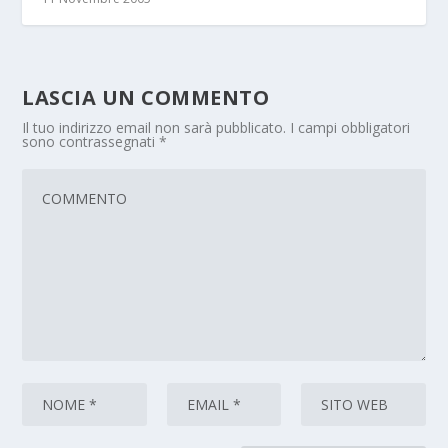
LASCIA UN COMMENTO
Il tuo indirizzo email non sarà pubblicato.
I campi obbligatori
sono contrassegnati
*