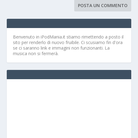
Benvenuto in iPodMania.it
stiamo rimettendo a posto il
sito per renderlo di nuovo fruibile. Ci scusiamo fin d'ora
se ci saranno link e immagini non funzionanti. La
musica non si fermerà.