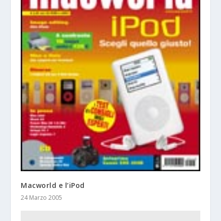
Macworld e l’iPod
24 Marzo 2005