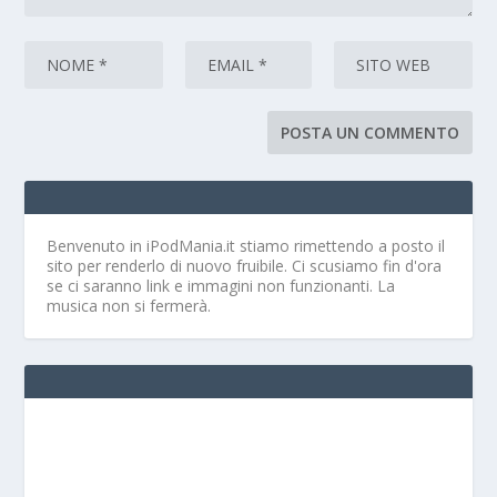
Benvenuto in iPodMania.it
stiamo rimettendo a posto il
sito per renderlo di nuovo fruibile. Ci scusiamo fin d'ora
se ci saranno link e immagini non funzionanti. La
musica non si fermerà.