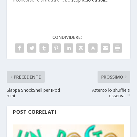
CONDIVIDERE:
PRECEDENTE
PROSSIMO
Slappa ShockShell per iPod
Attento lo shuffle ti
mini
osserva.. !!!
POST CORRELATI