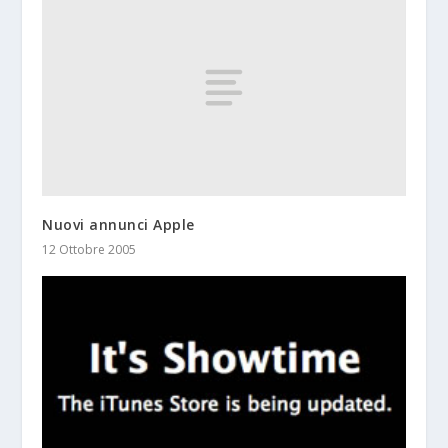
Nuovi annunci Apple
12 Ottobre 2005