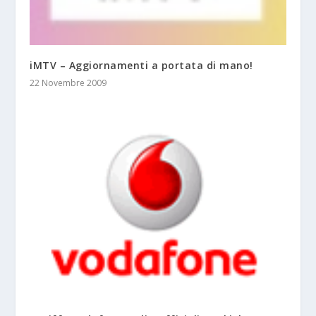
iMTV – Aggiornamenti a portata di mano!
22 Novembre 2009