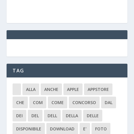
TAG
ALLA
ANCHE
APPLE
APPSTORE
CHE
COM
COME
CONCORSO
DAL
DEI
DEL
DELL
DELLA
DELLE
DISPONIBILE
DOWNLOAD
E'
FOTO