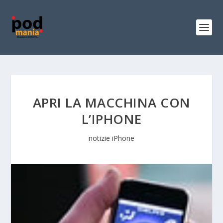
APRI LA MACCHINA CON
L’IPHONE
notizie iPhone