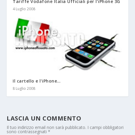
Tariffe Vodafone Italia Ufficiali per l’iPhone 3G
4 Luglio 2008
Il cartello e l’iPhone…
8 Luglio 2008
LASCIA UN COMMENTO
Il tuo indirizzo email non sarà pubblicato.
I campi obbligatori
sono contrassegnati
*