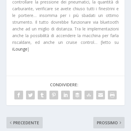
controllare la pressione dei pneumatici, la quantità di
carburante, verificare se avete chiuso tutti i finestrini e
le portiere… insomma per i più sbadati un ottimo
strumento. Il tutto dovrebbe funzionare via bluetooth
anche ad un miglio di distanza. Tra le implementazioni
anche la possibilità di accendere la macchina per farla
riscaldare, ed anche un cruise control… [letto su
iLounge
]
CONDIVIDERE:
PRECEDENTE
PROSSIMO