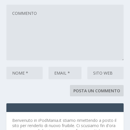
Benvenuto in iPodMania.it
stiamo rimettendo a posto il
sito per renderlo di nuovo fruibile. Ci scusiamo fin d'ora