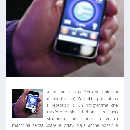
Al recente CES (la fiera dei balocchi
dell’elettronica),
Delphi
ha presentato
il prototipo di un programma che
trasformerebbe l’iPhone in uno
strumento per aprire la vostra
macchina senza usare le chiavi. Sarà anche possibile