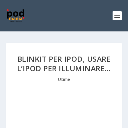
BLINKIT PER IPOD, USARE
L’IPOD PER ILLUMINARE…
Ultime