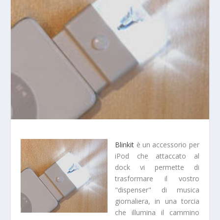
Blinkit
è un accessorio per
iPod che attaccato al
dock vi permette di
trasformare il vostro
"dispenser" di musica
giornaliera, in una torcia
che illumina il cammino