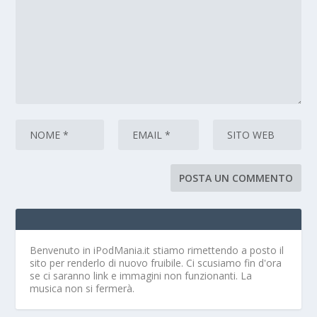
Benvenuto in iPodMania.it
stiamo rimettendo a posto il
sito per renderlo di nuovo fruibile. Ci scusiamo fin d'ora
se ci saranno link e immagini non funzionanti. La
musica non si fermerà.