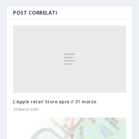
POST CORRELATI
L’Apple retail Store apre il 31 marzo
20 Marzo 2007