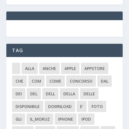
TAG
ALLA
ANCHE
APPLE
APPSTORE
CHE
COM
COME
CONCORSO
DAL
DEI
DEL
DELL
DELLA
DELLE
DISPONIBILE
DOWNLOAD
E'
FOTO
GLI
IL_MORUZ
IPHONE
IPOD