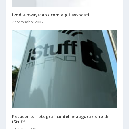
iPodSubwayMaps.com e gli avvocati
27 Settembre 2005
Resoconto fotografico dell’inaugurazione di
iStuff
1 Giugno 2006