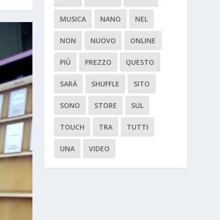
MUSICA
NANO
NEL
NON
NUOVO
ONLINE
PIÙ
PREZZO
QUESTO
SARÀ
SHUFFLE
SITO
SONO
STORE
SUL
TOUCH
TRA
TUTTI
UNA
VIDEO