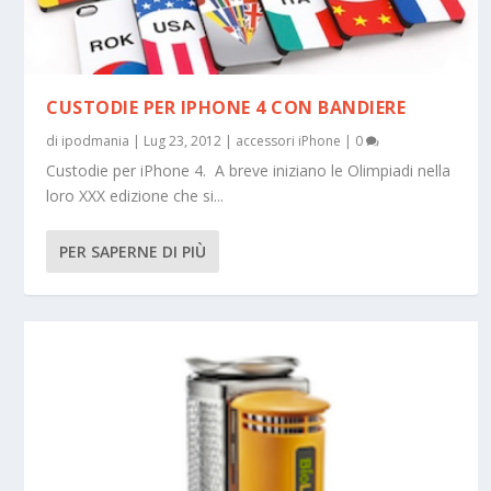
CUSTODIE PER IPHONE 4 CON BANDIERE
di
ipodmania
|
Lug 23, 2012
|
accessori iPhone
|
0
Custodie per iPhone 4. A breve iniziano le Olimpiadi nella
loro XXX edizione che si...
PER SAPERNE DI PIÙ