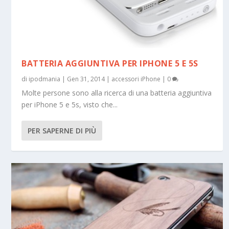
BATTERIA AGGIUNTIVA PER IPHONE 5 E 5S
di
ipodmania
|
Gen 31, 2014
|
accessori iPhone
|
0
Molte persone sono alla ricerca di una batteria aggiuntiva
per iPhone 5 e 5s, visto che...
PER SAPERNE DI PIÙ