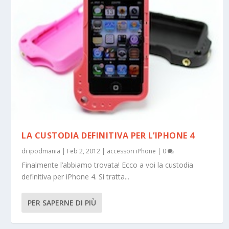
LA CUSTODIA DEFINITIVA PER L’IPHONE 4
di
ipodmania
|
Feb 2, 2012
|
accessori iPhone
|
0
Finalmente l’abbiamo trovata! Ecco a voi la custodia
definitiva per iPhone 4. Si tratta...
PER SAPERNE DI PIÙ