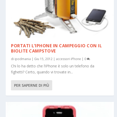
PORTATI L’IPHONE IN CAMPEGGIO CON IL
BIOLITE CAMPSTOVE
di
ipodmania
|
Giu 15, 2012
|
accessori iPhone
|
0
Chi lo ha detto che l’iPhone è solo un telefono da
fighetti? Certo, quando vi trovate in...
PER SAPERNE DI PIÙ