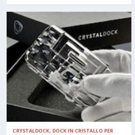
CRYSTALDOCK, DOCK IN CRISTALLO PER