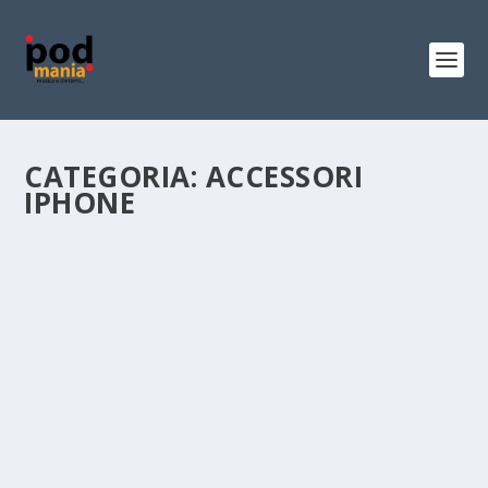
CATEGORIA:
ACCESSORI
IPHONE