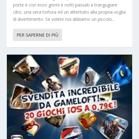
porte e con esso giorni e notti passati a trangugiare
cibo, una vera tortura ed un attentato alla propria voglia
di divertimento. Se volete noi abbiamo un piccolo...
PER SAPERNE DI PIÙ