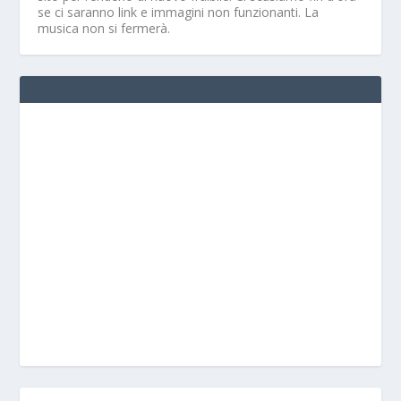
se ci saranno link e immagini non funzionanti. La
musica non si fermerà.