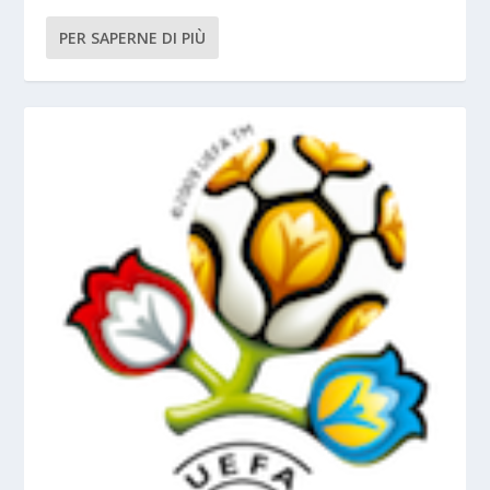
PER SAPERNE DI PIÙ