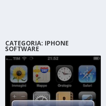
CATEGORIA:
IPHONE
SOFTWARE