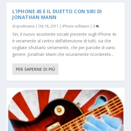
L’IPHONE 4S E IL DUETTO CON SIRI DI
JONATHAN MANN
di
ipodmania
|
Ott 18, 2011
|
iPhone software
|
0
Siri, il nuovo assistente vocale presente sugli iPhone 4s
è veramente al centro dell’attenzione di tutti, sia che
vogliate sfruttarlo seriamente, che per parodie di vario
genere. Jonathan Mann che sicuramente ricorderete...
PER SAPERNE DI PIÙ