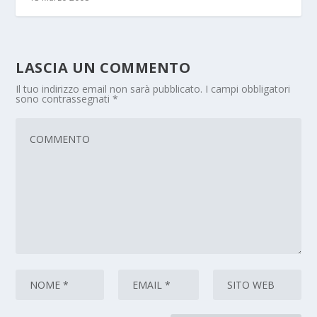
LASCIA UN COMMENTO
Il tuo indirizzo email non sarà pubblicato.
I campi obbligatori
sono contrassegnati
*