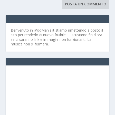
Benvenuto in iPodMania.it
stiamo rimettendo a posto il
sito per renderlo di nuovo fruibile. Ci scusiamo fin d'ora
se ci saranno link e immagini non funzionanti. La
musica non si fermerà.