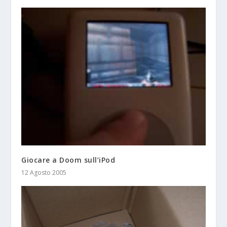
Giocare a Doom sull’iPod
12 Agosto 2005