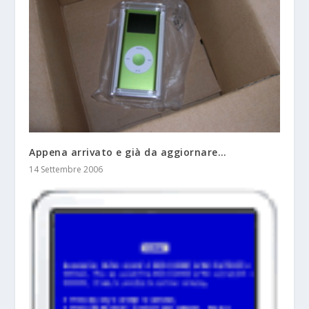
Appena arrivato e già da aggiornare…
14 Settembre 2006