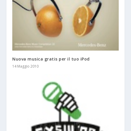
Nuova musica gratis per il tuo iPod
14 Maggio 2010