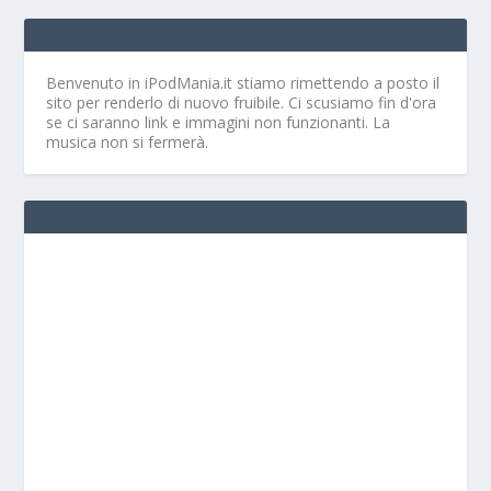
Benvenuto in iPodMania.it
stiamo rimettendo a posto il
sito per renderlo di nuovo fruibile. Ci scusiamo fin d'ora
se ci saranno link e immagini non funzionanti. La
musica non si fermerà.