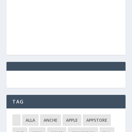
TAG
ALLA
ANCHE
APPLE
APPSTORE