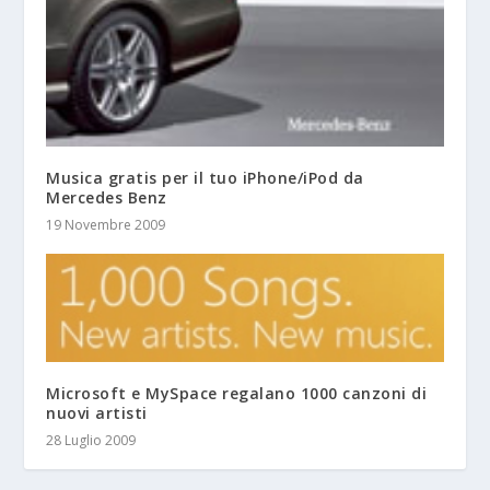
Musica gratis per il tuo iPhone/iPod da
Mercedes Benz
19 Novembre 2009
Microsoft e MySpace regalano 1000 canzoni di
nuovi artisti
28 Luglio 2009