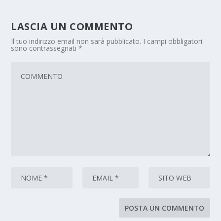
LASCIA UN COMMENTO
Il tuo indirizzo email non sarà pubblicato.
I campi obbligatori
sono contrassegnati
*