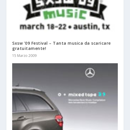
Sxsw ’09 Festival – Tanta musica da scaricare
gratuitamente!
15 Marzo 2009