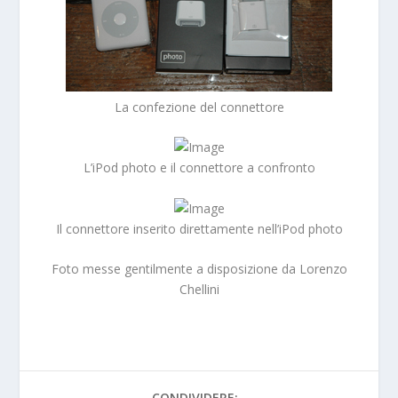
La confezione del connettore
L’iPod photo e il connettore a confronto
Il connettore inserito direttamente nell’iPod photo
Foto messe gentilmente a disposizione da Lorenzo
Chellini
CONDIVIDERE: