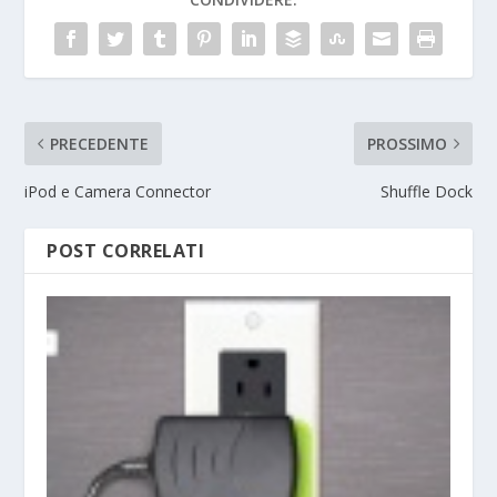
PRECEDENTE
PROSSIMO
iPod e Camera Connector
Shuffle Dock
POST CORRELATI