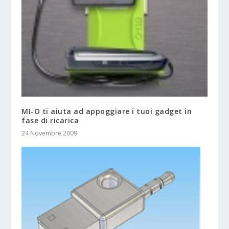
MI-O ti aiuta ad appoggiare i tuoi gadget in
fase di ricarica
24 Novembre 2009