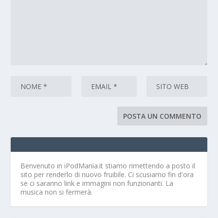
Benvenuto in iPodMania.it
stiamo rimettendo a posto il
sito per renderlo di nuovo fruibile. Ci scusiamo fin d'ora
se ci saranno link e immagini non funzionanti. La
musica non si fermerà.