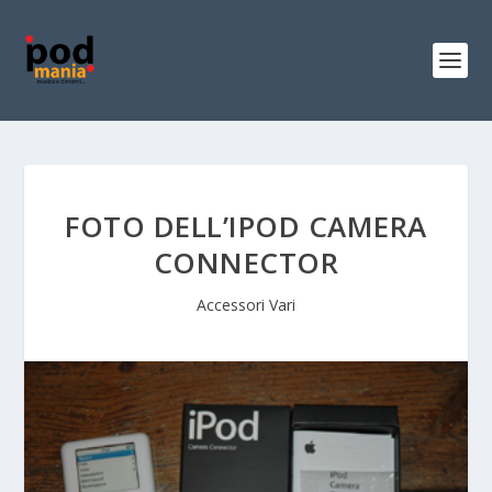
FOTO DELL’IPOD CAMERA
CONNECTOR
Accessori Vari