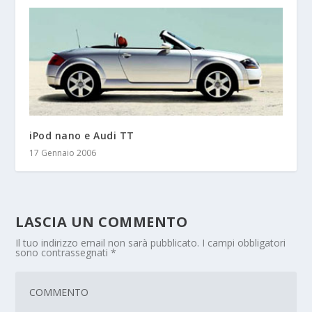
iPod nano e Audi TT
17 Gennaio 2006
LASCIA UN COMMENTO
Il tuo indirizzo email non sarà pubblicato.
I campi obbligatori
sono contrassegnati
*