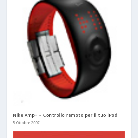
Nike Amp+ – Controllo remoto per il tuo iPod
5 Ottobre 2007