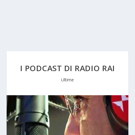
I PODCAST DI RADIO RAI
Ultime