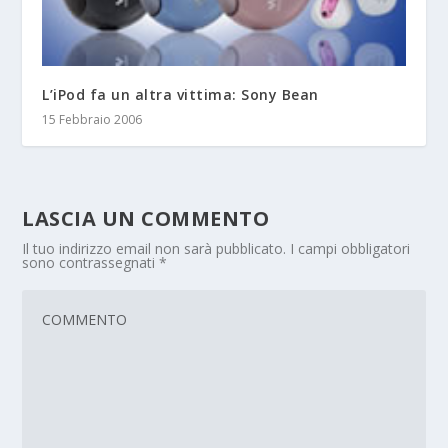
L’iPod fa un altra vittima: Sony Bean
15 Febbraio 2006
LASCIA UN COMMENTO
Il tuo indirizzo email non sarà pubblicato.
I campi obbligatori
sono contrassegnati
*