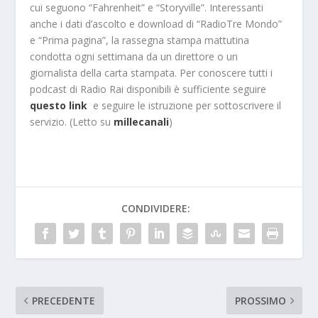
cui seguono “Fahrenheit” e “Storyville”. Interessanti
anche i dati d’ascolto e download di “RadioTre Mondo”
e “Prima pagina”, la rassegna stampa mattutina
condotta ogni settimana da un direttore o un
giornalista della carta stampata. Per conoscere tutti i
podcast di Radio Rai disponibili è sufficiente seguire
questo link
e seguire le istruzione per sottoscrivere il
servizio. (Letto su
millecanali
)
CONDIVIDERE:
PRECEDENTE
PROSSIMO