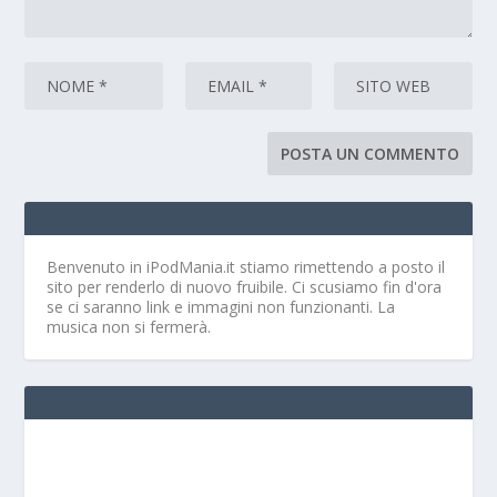
Benvenuto in iPodMania.it
stiamo rimettendo a posto il
sito per renderlo di nuovo fruibile. Ci scusiamo fin d'ora
se ci saranno link e immagini non funzionanti. La
musica non si fermerà.