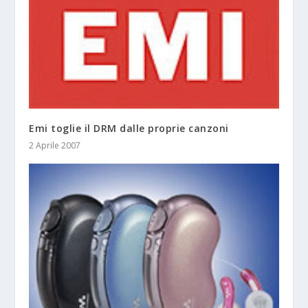
Emi toglie il DRM dalle proprie canzoni
2 Aprile 2007