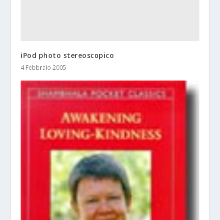
iPod photo stereoscopico
4 Febbraio 2005