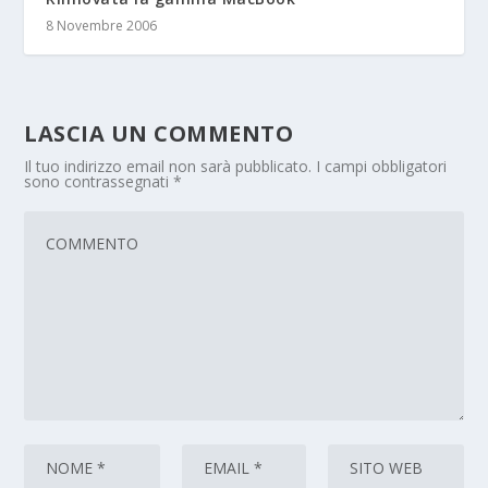
8 Novembre 2006
LASCIA UN COMMENTO
Il tuo indirizzo email non sarà pubblicato.
I campi obbligatori
sono contrassegnati
*