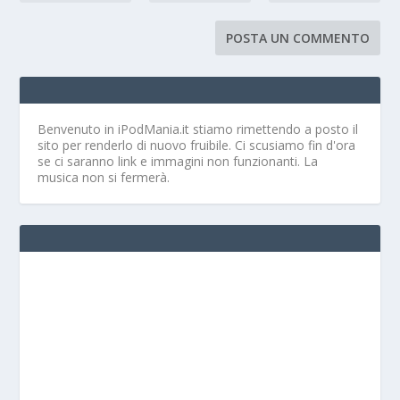
Benvenuto in iPodMania.it
stiamo rimettendo a posto il
sito per renderlo di nuovo fruibile. Ci scusiamo fin d'ora
se ci saranno link e immagini non funzionanti. La
musica non si fermerà.