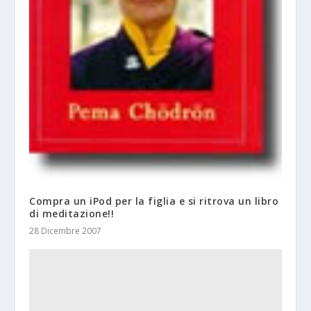
Compra un iPod per la figlia e si ritrova un libro
di meditazione!!
28 Dicembre 2007