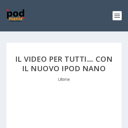
IL VIDEO PER TUTTI… CON
IL NUOVO IPOD NANO
Ultime