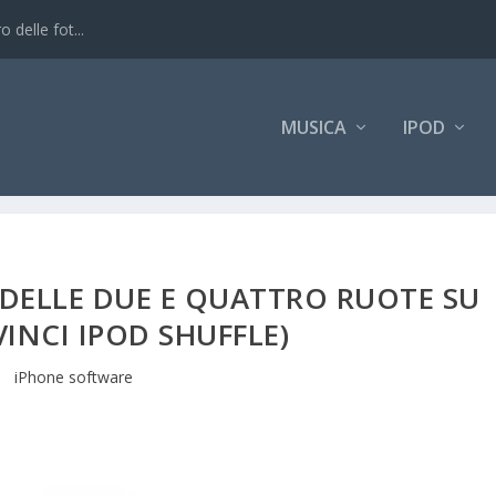
 delle fot...
MUSICA
IPOD
DELLE DUE E QUATTRO RUOTE SU
VINCI IPOD SHUFFLE)
iPhone software