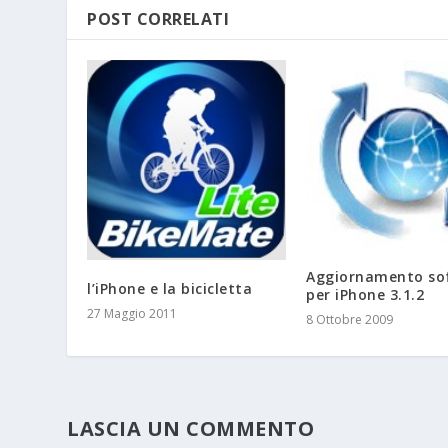
POST CORRELATI
Aggiornamento so
l’iPhone e la bicicletta
per iPhone 3.1.2
27 Maggio 2011
8 Ottobre 2009
LASCIA UN COMMENTO