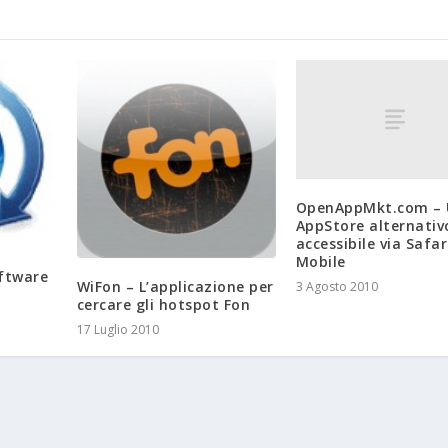
OpenAppMkt.com –
AppStore alternativ
accessibile via Safar
Mobile
ftware
WiFon – L’applicazione per
3 Agosto 2010
cercare gli hotspot Fon
17 Luglio 2010