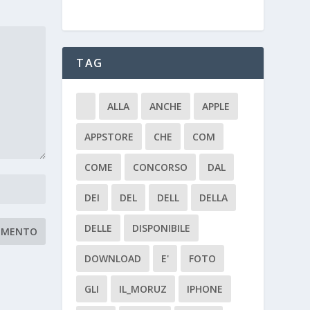
TAG
ALLA
ANCHE
APPLE
APPSTORE
CHE
COM
COME
CONCORSO
DAL
DEI
DEL
DELL
DELLA
DELLE
DISPONIBILE
DOWNLOAD
E'
FOTO
GLI
IL_MORUZ
IPHONE