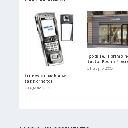
ipodlife, il primo 
tutto iPod in Fraci
21 Giugno 2005
iTunes sul Nokia N91
(aggiornato)
18 Agosto 2005