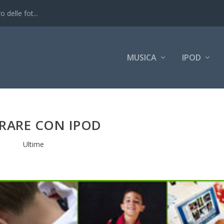
 delle fot...
MUSICA
IPOD
RARE CON IPOD
Ultime