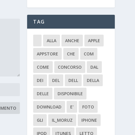
TAG
ALLA
ANCHE
APPLE
APPSTORE
CHE
COM
COME
CONCORSO
DAL
DEI
DEL
DELL
DELLA
DELLE
DISPONIBILE
DOWNLOAD
E'
FOTO
GLI
IL_MORUZ
IPHONE
IPOD
ITUNES
LETTO