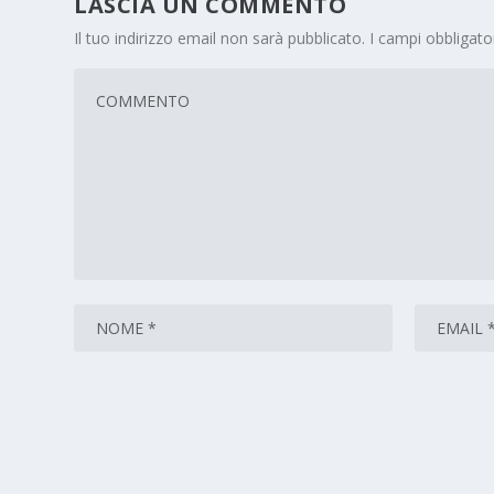
LASCIA UN COMMENTO
Il tuo indirizzo email non sarà pubblicato.
I campi obbligat