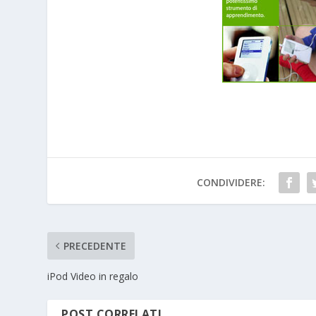
CONDIVIDERE:
PRECEDENTE
iPod Video in regalo
POST CORRELATI