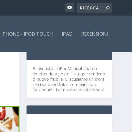
IPHONE – IPOD TOUCH
IPAD
RECENSIONI
Benvenuto in iPodMania.it
stiamo
rimettendo a posto il sito per renderlo
di nuovo fruibile. Ci scusiamo fin d'ora
se ci saranno link e immagini non
funzionanti. La musica non si fermerà.