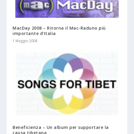
MacDay 2008 – Ritorna il Mac-Raduno più
importante d’Italia
1 Maggio 2008
Beneficienza – Un album per supportare la
causa tibetana