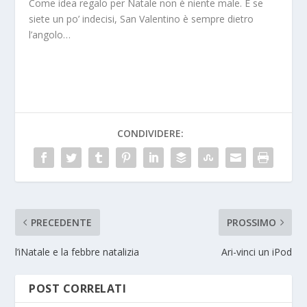
Come idea regalo per Natale non è niente male. E se
siete un po’ indecisi, San Valentino è sempre dietro
l’angolo…
CONDIVIDERE:
PRECEDENTE
PROSSIMO
l’iNatale e la febbre natalizia
Ari-vinci un iPod
POST CORRELATI