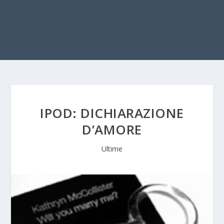
IPOD: DICHIARAZIONE
D’AMORE
Ultime