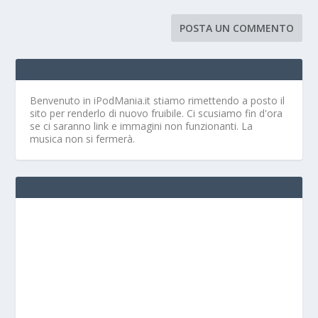
Benvenuto in iPodMania.it
stiamo rimettendo a posto il
sito per renderlo di nuovo fruibile. Ci scusiamo fin d'ora
se ci saranno link e immagini non funzionanti. La
musica non si fermerà.