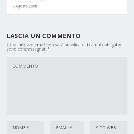
7 Agosto 2008
LASCIA UN COMMENTO
Il tuo indirizzo email non sarà pubblicato.
I campi obbligatori
sono contrassegnati
*