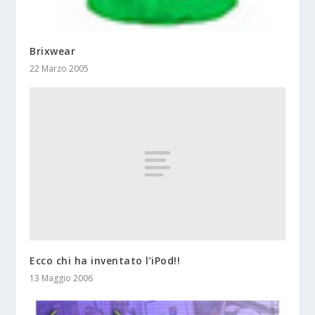
Brixwear
22 Marzo 2005
Ecco chi ha inventato l’iPod!!
13 Maggio 2006