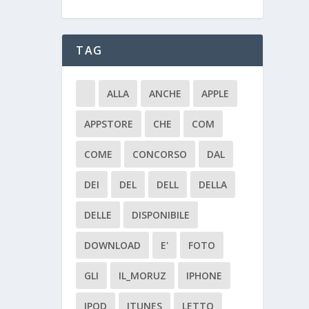
TAG
ALLA
ANCHE
APPLE
APPSTORE
CHE
COM
COME
CONCORSO
DAL
DEI
DEL
DELL
DELLA
DELLE
DISPONIBILE
DOWNLOAD
E'
FOTO
GLI
IL_MORUZ
IPHONE
IPOD
ITUNES
LETTO