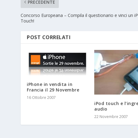
PRECEDENTE
Concorso Europeana – Compila il questionario e vinci un i
Touch!
POST CORRELATI
iPhone in vendita in
Francia il 29 Novembre
16 Ottobre 2007
iPod touch e l’ingr
audio
22 Novembre 2007