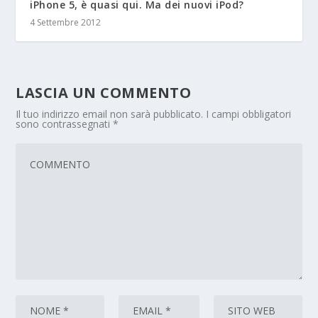
iPhone 5, è quasi qui. Ma dei nuovi iPod?
4 Settembre 2012
LASCIA UN COMMENTO
Il tuo indirizzo email non sarà pubblicato.
I campi obbligatori
sono contrassegnati
*