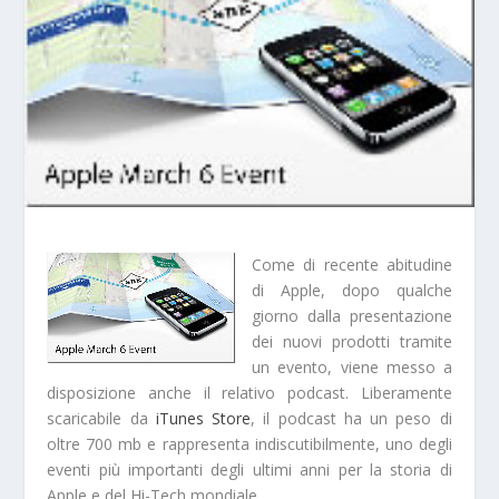
Come di recente abitudine
di Apple, dopo qualche
giorno dalla presentazione
dei nuovi prodotti tramite
un evento, viene messo a
disposizione anche il relativo podcast. Liberamente
scaricabile da
iTunes Store
, il podcast ha un peso di
oltre 700 mb e rappresenta indiscutibilmente, uno degli
eventi più importanti degli ultimi anni per la storia di
Apple e del Hi-Tech mondiale.