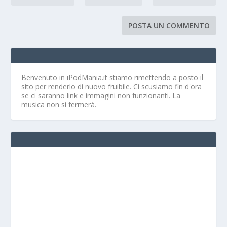
Benvenuto in iPodMania.it
stiamo rimettendo a posto il
sito per renderlo di nuovo fruibile. Ci scusiamo fin d'ora
se ci saranno link e immagini non funzionanti. La
musica non si fermerà.