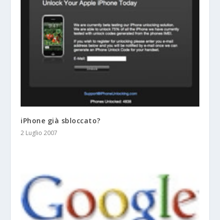
iPhone già sbloccato?
2 Luglio 2007