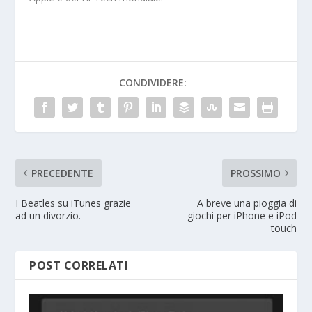
CONDIVIDERE:
PRECEDENTE
PROSSIMO
I Beatles su iTunes grazie
A breve una pioggia di
ad un divorzio.
giochi per iPhone e iPod
touch
POST CORRELATI