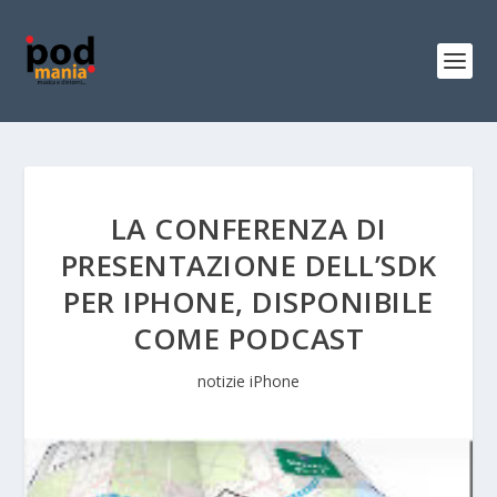
LA CONFERENZA DI
PRESENTAZIONE DELL’SDK
PER IPHONE, DISPONIBILE
COME PODCAST
notizie iPhone