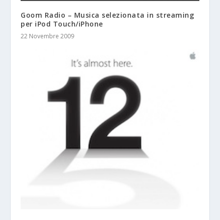
Goom Radio – Musica selezionata in streaming
per iPod Touch/iPhone
22 Novembre 2009