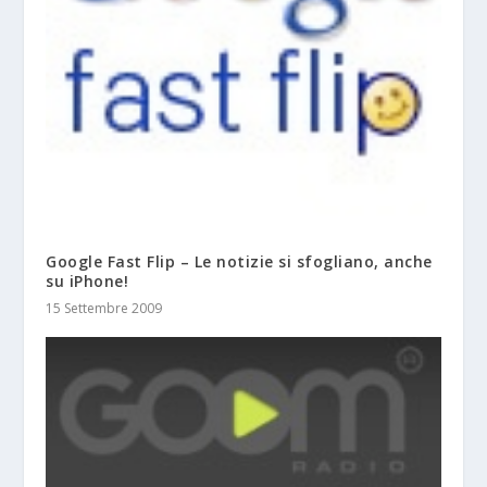
Google Fast Flip – Le notizie si sfogliano, anche
su iPhone!
15 Settembre 2009