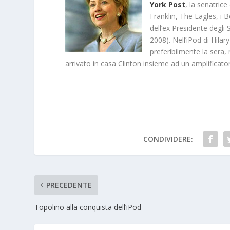
York Post
, la senatrice
Franklin, The Eagles, i Be
dell’ex Presidente degli 
2008). Nell’iPod di Hilar
preferibilmente la sera,
arrivato in casa Clinton insieme ad un amplificator
CONDIVIDERE:
PRECEDENTE
Topolino alla conquista dell’iPod