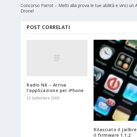
Concorso Parrot – Metti alla prova le tue abilità e vinci un 
Drone!
POST CORRELATI
Radio NK – Arriva
l’applicazione per iPhone
23 Settembre 2009
Rilasciato il Jailbr
il firmware 1.1.2