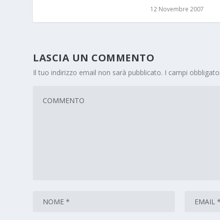
12 Novembre 2007
LASCIA UN COMMENTO
Il tuo indirizzo email non sarà pubblicato.
I campi obbligat