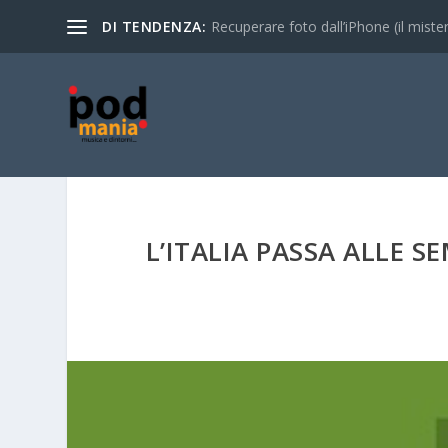
DI TENDENZA:
Recuperare foto dall’iPhone (il mistero
L’ITALIA PASSA ALLE 