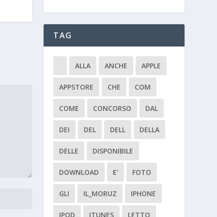
TAG
ALLA
ANCHE
APPLE
APPSTORE
CHE
COM
COME
CONCORSO
DAL
DEI
DEL
DELL
DELLA
DELLE
DISPONIBILE
DOWNLOAD
E'
FOTO
GLI
IL_MORUZ
IPHONE
IPOD
ITUNES
LETTO