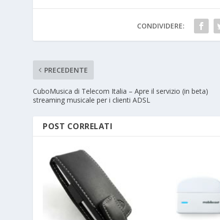
CONDIVIDERE:
PRECEDENTE
CuboMusica di Telecom Italia – Apre il servizio (in beta)
streaming musicale per i clienti ADSL
POST CORRELATI