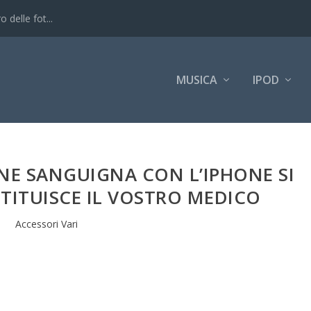
 delle fot...
MUSICA
IPOD
NE SANGUIGNA CON L’IPHONE SI
TITUISCE IL VOSTRO MEDICO
Accessori Vari