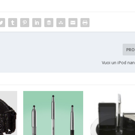
PRO
Vuoi un iPod nan