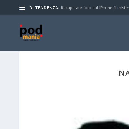
DI TENDENZA:
Recuperare foto dall’iPhone (il mistero
NA