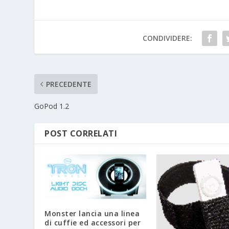
CONDIVIDERE:
PRECEDENTE
GoPod 1.2
POST CORRELATI
Monster lancia una linea
di cuffie ed accessori per