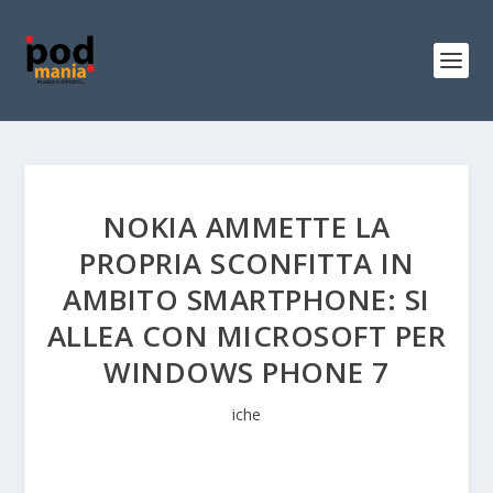
NOKIA AMMETTE LA
PROPRIA SCONFITTA IN
AMBITO SMARTPHONE: SI
ALLEA CON MICROSOFT PER
WINDOWS PHONE 7
iche