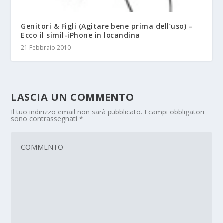
Genitori & Figli (Agitare bene prima dell’uso) –
Ecco il simil-iPhone in locandina
21 Febbraio 2010
LASCIA UN COMMENTO
Il tuo indirizzo email non sarà pubblicato.
I campi obbligatori
sono contrassegnati
*