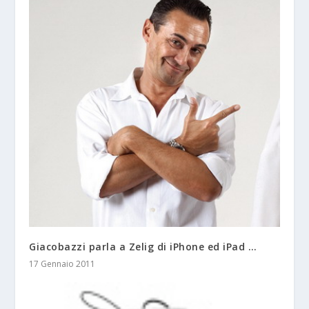
Giacobazzi parla a Zelig di iPhone ed iPad …
17 Gennaio 2011