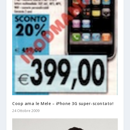
Coop ama le Mele – iPhone 3G super-scontato!
24 Ottobre 2009