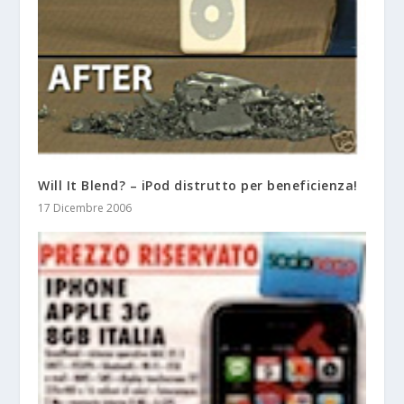
Will It Blend? – iPod distrutto per beneficienza!
17 Dicembre 2006