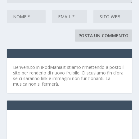
Benvenuto in iPodMania.it
stiamo rimettendo a posto il
sito per renderlo di nuovo fruibile. Ci scusiamo fin d'ora
se ci saranno link e immagini non funzionanti. La
musica non si fermerà.