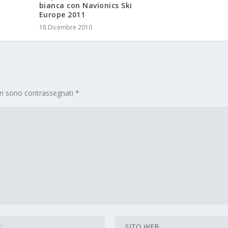
bianca con Navionics Ski
Europe 2011
18 Dicembre 2010
ori sono contrassegnati
*