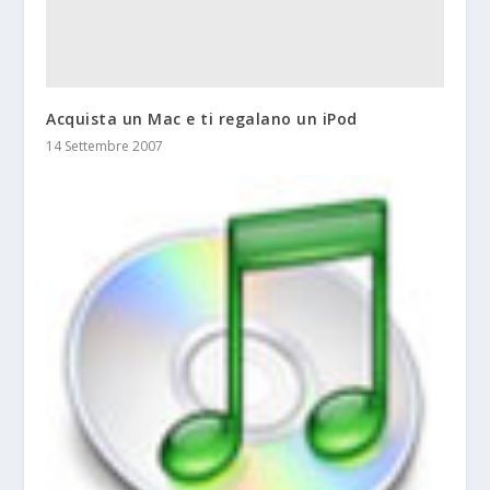
Acquista un Mac e ti regalano un iPod
14 Settembre 2007