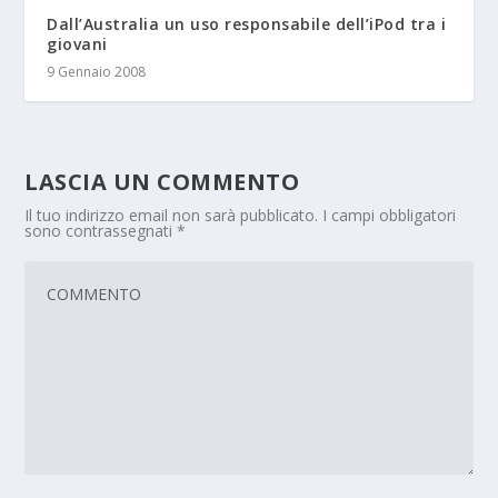
Dall’Australia un uso responsabile dell’iPod tra i
giovani
9 Gennaio 2008
LASCIA UN COMMENTO
Il tuo indirizzo email non sarà pubblicato.
I campi obbligatori
sono contrassegnati
*