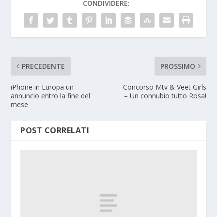
CONDIVIDERE:
PRECEDENTE
PROSSIMO
iPhone in Europa un
Concorso Mtv & Veet Girls
annuncio entro la fine del
– Un connubio tutto Rosa!
mese
POST CORRELATI