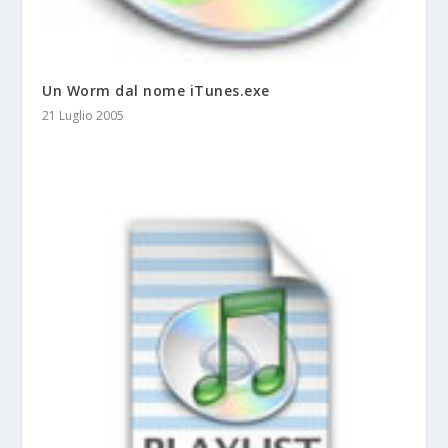
Un Worm dal nome iTunes.exe
21 Luglio 2005