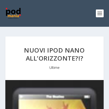
NUOVI IPOD NANO
ALL’ORIZZONTE?!?
Ultime