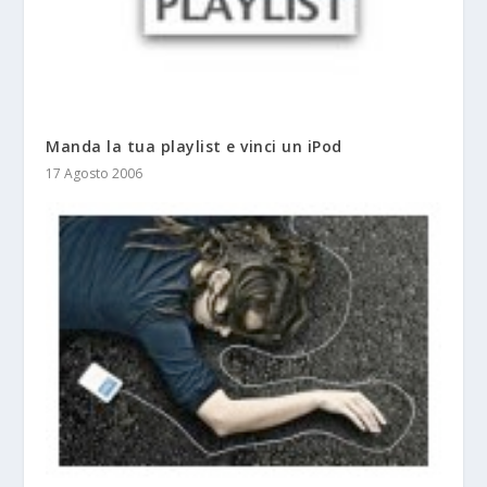
Manda la tua playlist e vinci un iPod
17 Agosto 2006