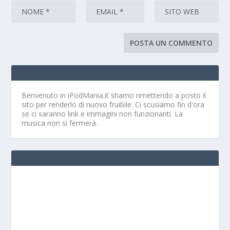
Benvenuto in iPodMania.it
stiamo rimettendo a posto il
sito per renderlo di nuovo fruibile. Ci scusiamo fin d'ora
se ci saranno link e immagini non funzionanti. La
musica non si fermerà.