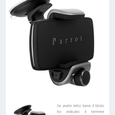
Se avete letto bene il titolo
ho indicato il termine