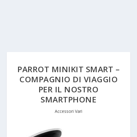
PARROT MINIKIT SMART –
COMPAGNIO DI VIAGGIO
PER IL NOSTRO
SMARTPHONE
Accessori Vari