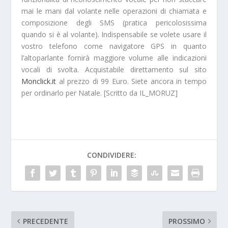
mai le mani dal volante nelle operazioni di chiamata e
composizione degli SMS (pratica pericolosissima
quando si è al volante). Indispensabile se volete usare il
vostro telefono come
navigatore GPS
in quanto
l’altoparlante fornirà maggiore volume alle indicazioni
vocali di svolta. Acquistabile direttamento sul sito
Monclick.it
al prezzo di
99 Euro
. Siete ancora in tempo
per ordinarlo per Natale. [Scritto da IL_MORUZ]
CONDIVIDERE:
PRECEDENTE
PROSSIMO