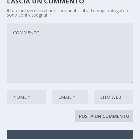
LASCIA UN COMMENTO
Il tuo indirizzo email non sarà pubblicato.
I campi obbligatori
sono contrassegnati
*