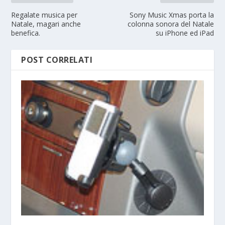
Regalate musica per
Sony Music Xmas porta la
Natale, magari anche
colonna sonora del Natale
benefica.
su iPhone ed iPad
POST CORRELATI