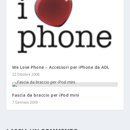
We Love Phone – Accessori per iPhone da ADL
22 Ottobre 2008
Fascia da braccio per iPod mini
7 Gennaio 2005