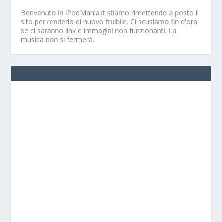
Benvenuto in iPodMania.it
stiamo rimettendo a posto il
sito per renderlo di nuovo fruibile. Ci scusiamo fin d'ora
se ci saranno link e immagini non funzionanti. La
musica non si fermerà.