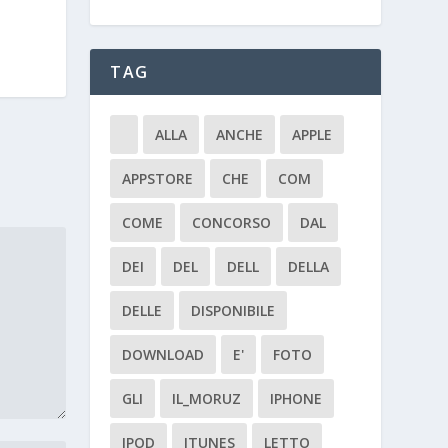
TAG
ALLA
ANCHE
APPLE
APPSTORE
CHE
COM
COME
CONCORSO
DAL
DEI
DEL
DELL
DELLA
DELLE
DISPONIBILE
DOWNLOAD
E'
FOTO
GLI
IL_MORUZ
IPHONE
IPOD
ITUNES
LETTO