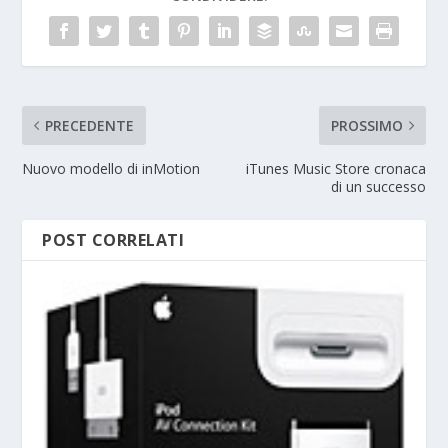
PRECEDENTE
PROSSIMO
Nuovo modello di inMotion
iTunes Music Store cronaca
di un successo
POST CORRELATI