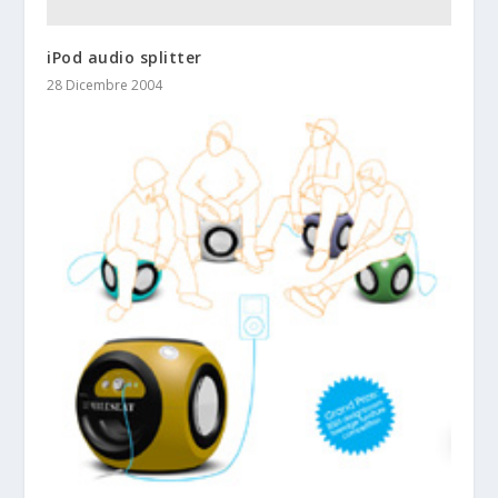
iPod audio splitter
28 Dicembre 2004