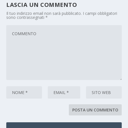
LASCIA UN COMMENTO
Il tuo indirizzo email non sarà pubblicato.
I campi obbligatori
sono contrassegnati
*