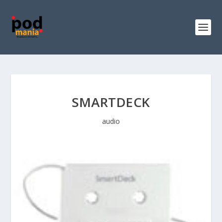
SMARTDECK
audio