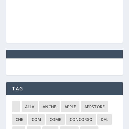
TAG
ALLA
ANCHE
APPLE
APPSTORE
CHE
COM
COME
CONCORSO
DAL