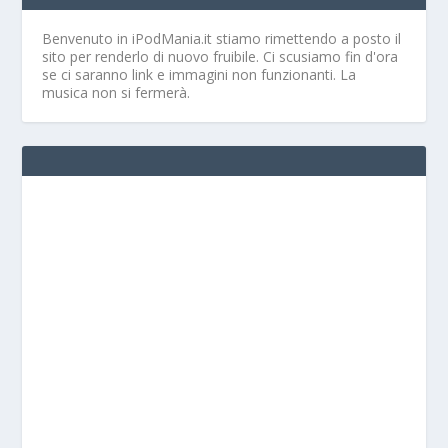
Benvenuto in iPodMania.it
stiamo rimettendo a posto il
sito per renderlo di nuovo fruibile. Ci scusiamo fin d'ora
se ci saranno link e immagini non funzionanti. La
musica non si fermerà.