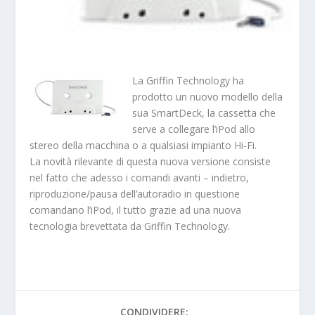
La Griffin Technology ha
prodotto un nuovo modello della
sua SmartDeck, la cassetta che
serve a collegare l’iPod allo
stereo della macchina o a qualsiasi impianto Hi-Fi.
La novità rilevante di questa nuova versione consiste
nel fatto che adesso i comandi avanti – indietro,
riproduzione/pausa dell’autoradio in questione
comandano l’iPod, il tutto grazie ad una nuova
tecnologia brevettata da Griffin Technology.
CONDIVIDERE: