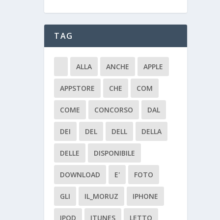
TAG
ALLA
ANCHE
APPLE
APPSTORE
CHE
COM
COME
CONCORSO
DAL
DEI
DEL
DELL
DELLA
DELLE
DISPONIBILE
DOWNLOAD
E'
FOTO
GLI
IL_MORUZ
IPHONE
IPOD
ITUNES
LETTO