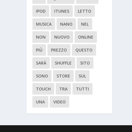
IPOD
ITUNES
LETTO
MUSICA
NANO
NEL
NON
NUOVO
ONLINE
PIÙ
PREZZO
QUESTO
SARÀ
SHUFFLE
SITO
SONO
STORE
SUL
TOUCH
TRA
TUTTI
UNA
VIDEO