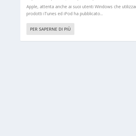
Apple, attenta anche ai suoi utenti Windows che utilizza
prodotti iTunes ed iPod ha pubblicato...
PER SAPERNE DI PIÙ