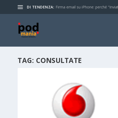
DI TENDENZA:
Firma email su iPhone: perché “Inviat
TAG:
CONSULTATE