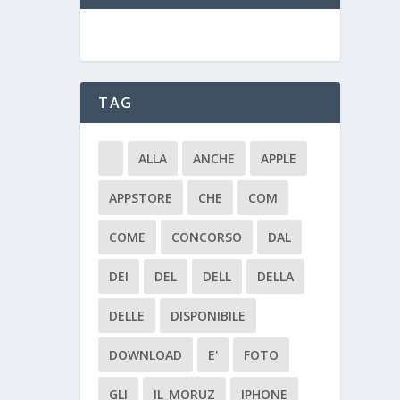
TAG
ALLA
ANCHE
APPLE
APPSTORE
CHE
COM
COME
CONCORSO
DAL
DEI
DEL
DELL
DELLA
DELLE
DISPONIBILE
DOWNLOAD
E'
FOTO
GLI
IL_MORUZ
IPHONE