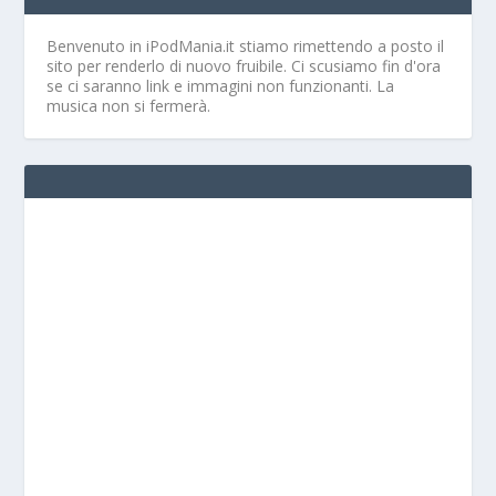
Benvenuto in iPodMania.it
stiamo rimettendo a posto il
sito per renderlo di nuovo fruibile. Ci scusiamo fin d'ora
se ci saranno link e immagini non funzionanti. La
musica non si fermerà.