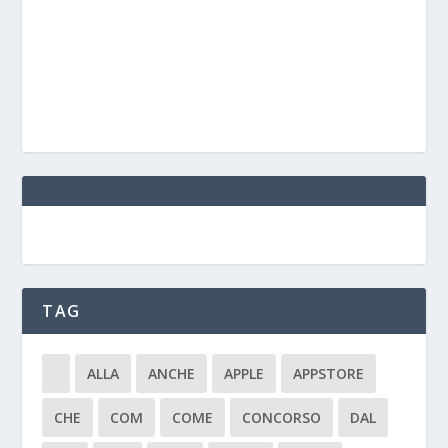
TAG
ALLA
ANCHE
APPLE
APPSTORE
CHE
COM
COME
CONCORSO
DAL