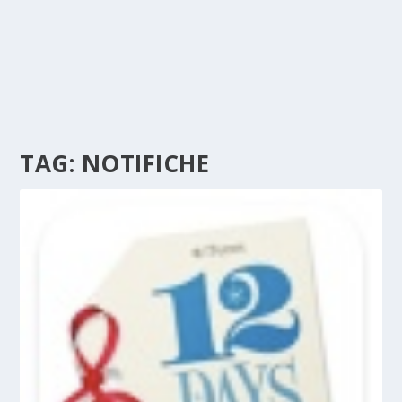
TAG:
NOTIFICHE