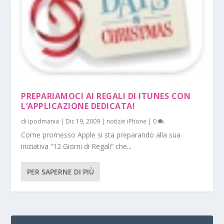
PREPARIAMOCI AI REGALI DI ITUNES CON
L’APPLICAZIONE DEDICATA!
di
ipodmania
|
Dic 19, 2009
|
notizie iPhone
|
0
Come promesso Apple si sta preparando alla sua
iniziativa “12 Giorni di Regali” che...
PER SAPERNE DI PIÙ