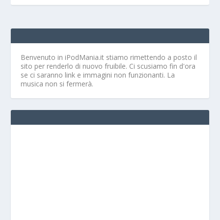
Benvenuto in iPodMania.it
stiamo rimettendo a posto il
sito per renderlo di nuovo fruibile. Ci scusiamo fin d'ora
se ci saranno link e immagini non funzionanti. La
musica non si fermerà.