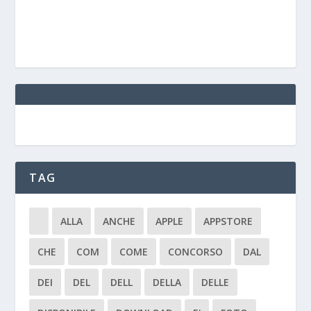
TAG
ALLA
ANCHE
APPLE
APPSTORE
CHE
COM
COME
CONCORSO
DAL
DEI
DEL
DELL
DELLA
DELLE