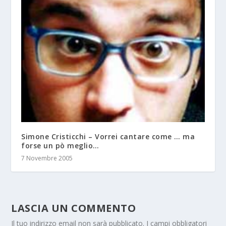
Simone Cristicchi – Vorrei cantare come … ma
forse un pò meglio…
7 Novembre 2005
LASCIA UN COMMENTO
Il tuo indirizzo email non sarà pubblicato.
I campi obbligatori