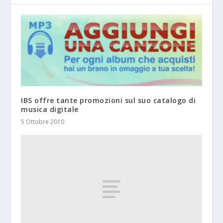
IBS offre tante promozioni sul suo catalogo di
musica digitale
5 Ottobre 2010