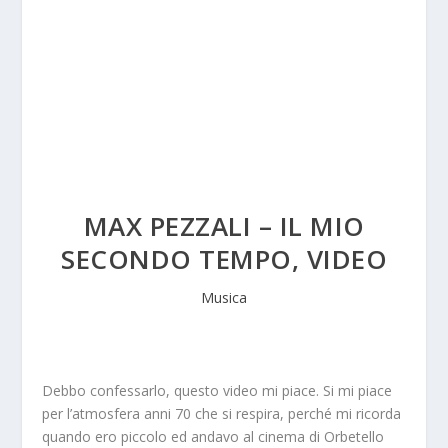
MAX PEZZALI – IL MIO
SECONDO TEMPO, VIDEO
Musica
Debbo confessarlo, questo video mi piace. Si mi piace
per l’atmosfera anni 70 che si respira, perché mi ricorda
quando ero piccolo ed andavo al cinema di Orbetello