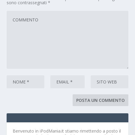
sono contrassegnati
*
Benvenuto in iPodMania.it
stiamo rimettendo a posto il