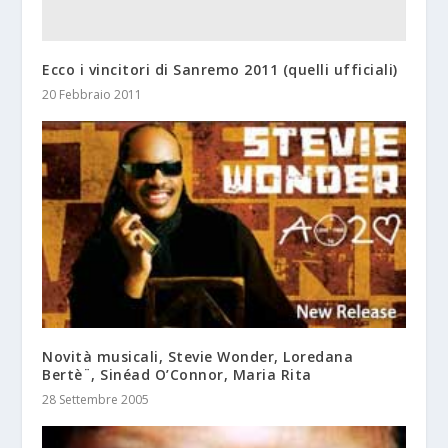
Ecco i vincitori di Sanremo 2011 (quelli ufficiali)
20 Febbraio 2011
Novità musicali, Stevie Wonder, Loredana
Bertè¨, Sinéad O’Connor, Maria Rita
28 Settembre 2005