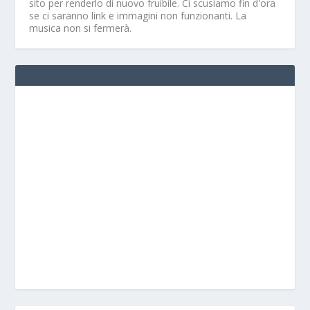
sito per renderlo di nuovo fruibile. Ci scusiamo fin d'ora
se ci saranno link e immagini non funzionanti. La
musica non si fermerà.