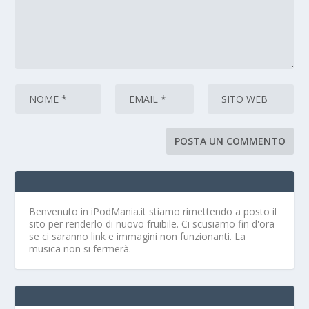
Benvenuto in iPodMania.it
stiamo rimettendo a posto il
sito per renderlo di nuovo fruibile. Ci scusiamo fin d'ora
se ci saranno link e immagini non funzionanti. La
musica non si fermerà.