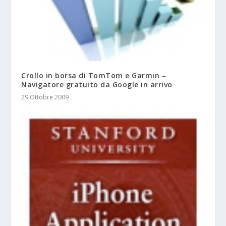
Crollo in borsa di TomTom e Garmin –
Navigatore gratuito da Google in arrivo
29 Ottobre 2009