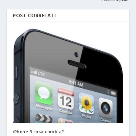
POST CORRELATI
iPhone 5 cosa cambia?