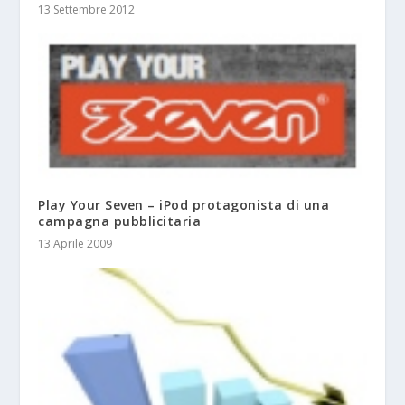
13 Settembre 2012
Play Your Seven – iPod protagonista di una
campagna pubblicitaria
13 Aprile 2009