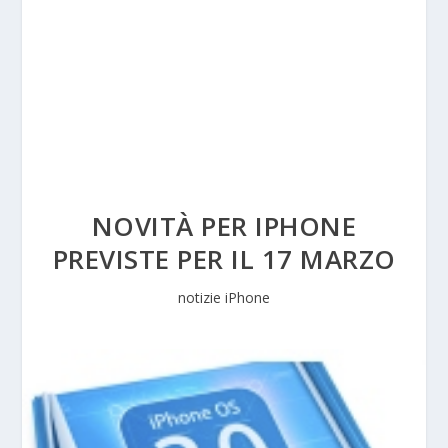
NOVITÀ PER IPHONE
PREVISTE PER IL 17 MARZO
notizie iPhone