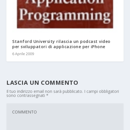
Stanford University rilascia un podcast video
per sviluppatori di applicazione per iPhone
6 Aprile 2009
LASCIA UN COMMENTO
Il tuo indirizzo email non sarà pubblicato.
I campi obbligatori
sono contrassegnati
*