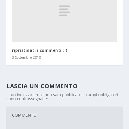
ripristinati i commenti :-)
3 Settembre 2010
LASCIA UN COMMENTO
Il tuo indirizzo email non sarà pubblicato.
I campi obbligatori
sono contrassegnati
*