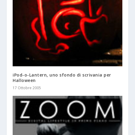
iPod-o-Lantern, uno sfondo di scrivania per
Halloween
17 Ottobre 2005