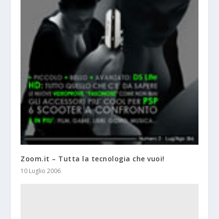
Zoom.it – Tutta la tecnologia che vuoi!
10 Luglio 2006