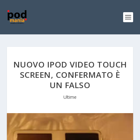
NUOVO IPOD VIDEO TOUCH
SCREEN, CONFERMATO È
UN FALSO
Ultime