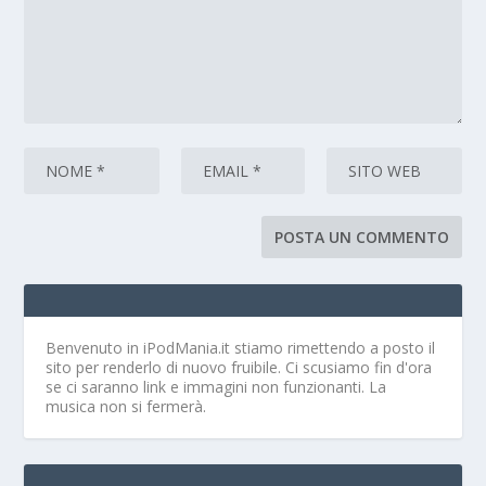
Benvenuto in iPodMania.it
stiamo rimettendo a posto il
sito per renderlo di nuovo fruibile. Ci scusiamo fin d'ora
se ci saranno link e immagini non funzionanti. La
musica non si fermerà.