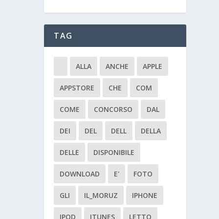
TAG
ALLA
ANCHE
APPLE
APPSTORE
CHE
COM
COME
CONCORSO
DAL
DEI
DEL
DELL
DELLA
DELLE
DISPONIBILE
DOWNLOAD
E'
FOTO
GLI
IL_MORUZ
IPHONE
IPOD
ITUNES
LETTO