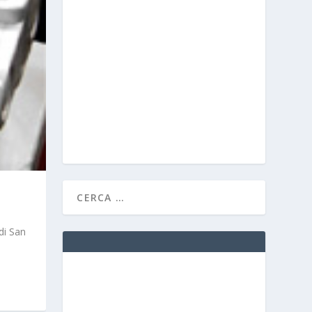
di San