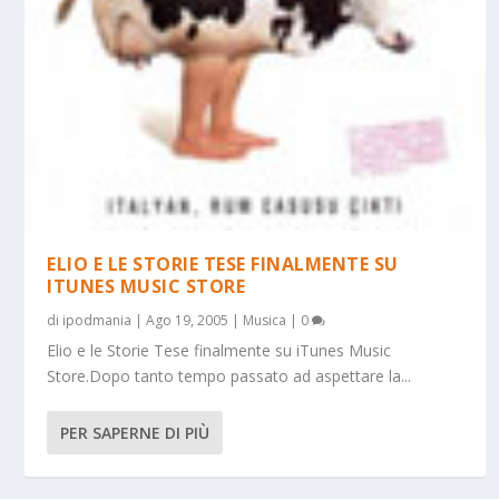
ELIO E LE STORIE TESE FINALMENTE SU
ITUNES MUSIC STORE
di
ipodmania
|
Ago 19, 2005
|
Musica
|
0
Elio e le Storie Tese finalmente su iTunes Music
Store.Dopo tanto tempo passato ad aspettare la...
PER SAPERNE DI PIÙ