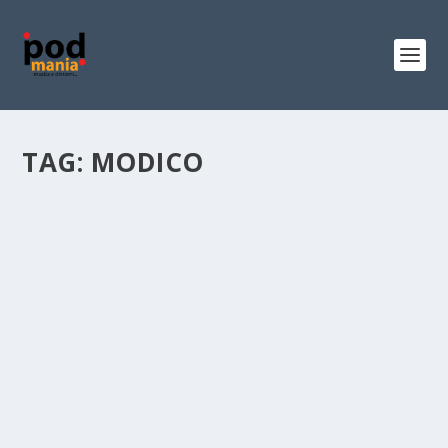
TAG:
MODICO