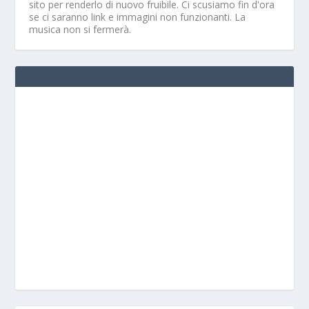
sito per renderlo di nuovo fruibile. Ci scusiamo fin d'ora
se ci saranno link e immagini non funzionanti. La
musica non si fermerà.