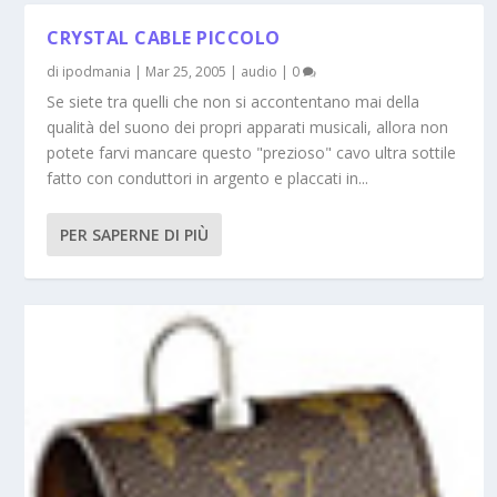
CRYSTAL CABLE PICCOLO
di
ipodmania
|
Mar 25, 2005
|
audio
|
0
Se siete tra quelli che non si accontentano mai della
qualità del suono dei propri apparati musicali, allora non
potete farvi mancare questo "prezioso" cavo ultra sottile
fatto con conduttori in argento e placcati in...
PER SAPERNE DI PIÙ