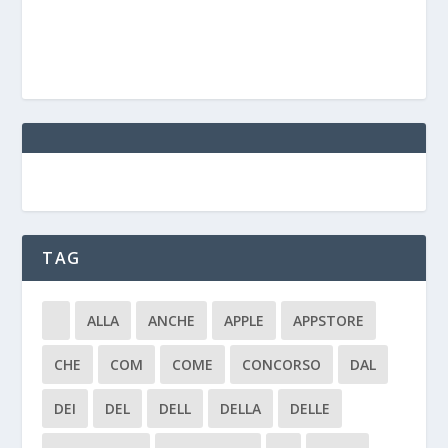
TAG
ALLA
ANCHE
APPLE
APPSTORE
CHE
COM
COME
CONCORSO
DAL
DEI
DEL
DELL
DELLA
DELLE