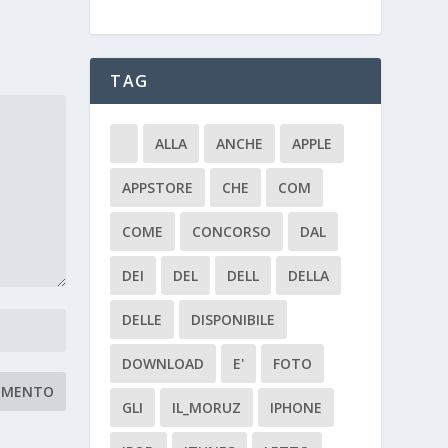
TAG
ALLA
ANCHE
APPLE
APPSTORE
CHE
COM
COME
CONCORSO
DAL
DEI
DEL
DELL
DELLA
DELLE
DISPONIBILE
DOWNLOAD
E'
FOTO
GLI
IL_MORUZ
IPHONE