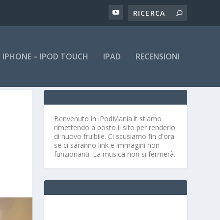
IPHONE – IPOD TOUCH
IPAD
RECENSIONI
Benvenuto in iPodMania.it
stiamo
rimettendo a posto il sito per renderlo
di nuovo fruibile. Ci scusiamo fin d'ora
se ci saranno link e immagini non
funzionanti. La musica non si fermerà.