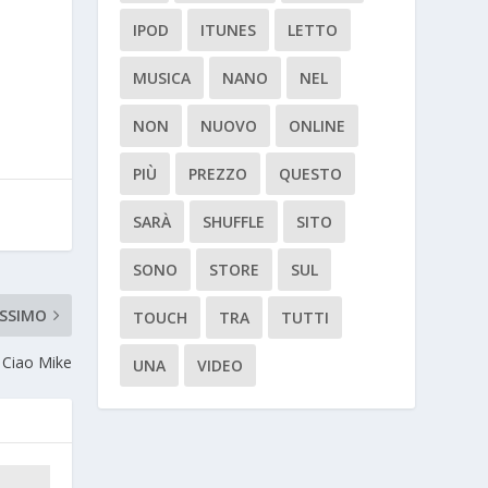
IPOD
ITUNES
LETTO
MUSICA
NANO
NEL
NON
NUOVO
ONLINE
PIÙ
PREZZO
QUESTO
SARÀ
SHUFFLE
SITO
SONO
STORE
SUL
SSIMO
TOUCH
TRA
TUTTI
Ciao Mike
UNA
VIDEO