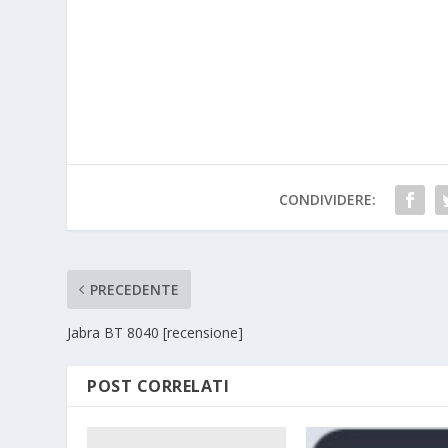
CONDIVIDERE:
PRECEDENTE
Jabra BT 8040 [recensione]
POST CORRELATI