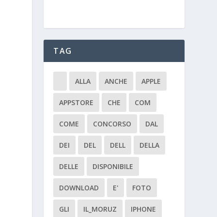
TAG
ALLA
ANCHE
APPLE
APPSTORE
CHE
COM
COME
CONCORSO
DAL
DEI
DEL
DELL
DELLA
DELLE
DISPONIBILE
DOWNLOAD
E'
FOTO
GLI
IL_MORUZ
IPHONE