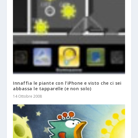
Innaffia le piante con l’iPhone e visto che ci sei
abbassa le tapparelle (e non solo)
14 Ottobre 2008