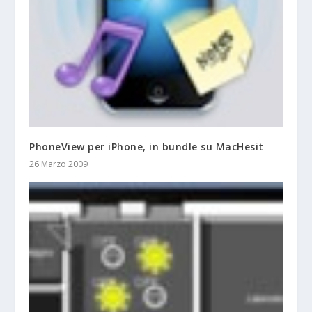
PhoneView per iPhone, in bundle su MacHesit
26 Marzo 2009