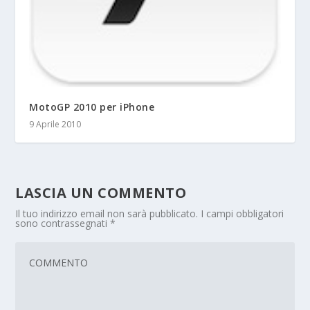
MotoGP 2010 per iPhone
9 Aprile 2010
LASCIA UN COMMENTO
Il tuo indirizzo email non sarà pubblicato.
I campi obbligatori
sono contrassegnati
*