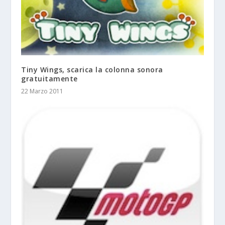
Tiny Wings, scarica la colonna sonora
gratuitamente
22 Marzo 2011