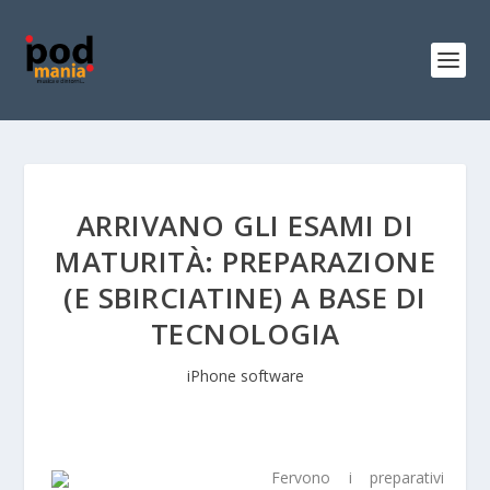
ARRIVANO GLI ESAMI DI
MATURITÀ: PREPARAZIONE
(E SBIRCIATINE) A BASE DI
TECNOLOGIA
iPhone software
Fervono i
preparativi