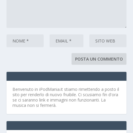
Benvenuto in iPodMania.it
stiamo rimettendo a posto il
sito per renderlo di nuovo fruibile. Ci scusiamo fin d'ora
se ci saranno link e immagini non funzionanti. La
musica non si fermerà.