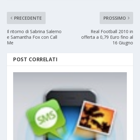
PRECEDENTE
PROSSIMO
Il ritorno di Sabrina Salerno
Real Football 2010 in
e Samantha Fox con Call
offerta a 0,79 Euro fino al
Me
16 Giugno
POST CORRELATI