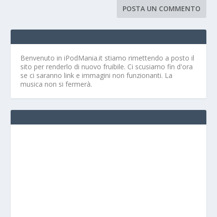
Benvenuto in iPodMania.it
stiamo rimettendo a posto il
sito per renderlo di nuovo fruibile. Ci scusiamo fin d'ora
se ci saranno link e immagini non funzionanti. La
musica non si fermerà.