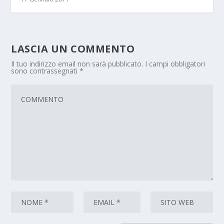
LASCIA UN COMMENTO
Il tuo indirizzo email non sarà pubblicato.
I campi obbligatori
sono contrassegnati
*