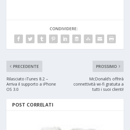
CONDIVIDERE:
PRECEDENTE
PROSSIMO
Rilasciato iTunes 8.2 –
McDonald’s offrirà
Arriva il supporto a iPhone
connettività wi-fi gratuita a
OS 3.0
tutti i suoi clienti!
POST CORRELATI