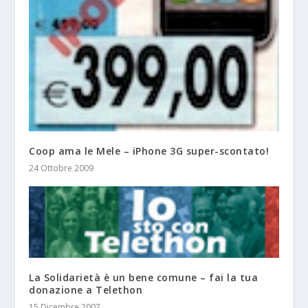
Coop ama le Mele – iPhone 3G super-scontato!
24 Ottobre 2009
La Solidarietà è un bene comune – fai la tua
donazione a Telethon
15 Dicembre 2007