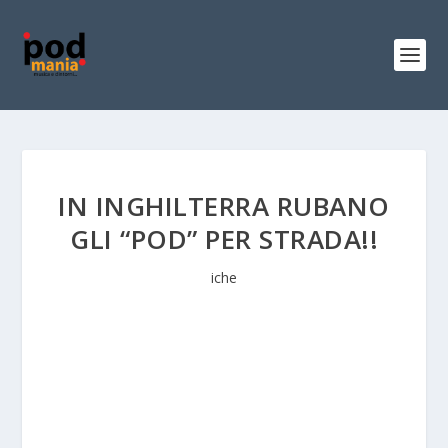
IN INGHILTERRA RUBANO
GLI “POD” PER STRADA!!
iche