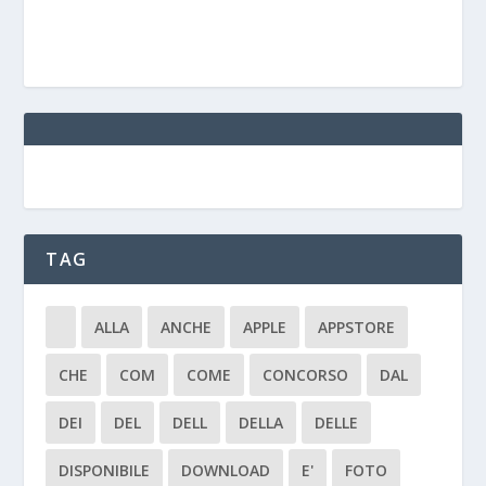
TAG
ALLA
ANCHE
APPLE
APPSTORE
CHE
COM
COME
CONCORSO
DAL
DEI
DEL
DELL
DELLA
DELLE
DISPONIBILE
DOWNLOAD
E'
FOTO