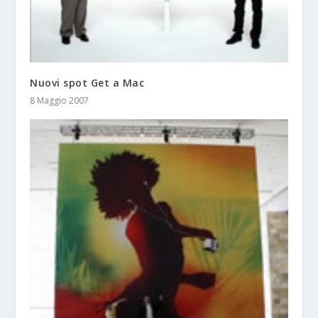
Nuovi spot Get a Mac
8 Maggio 2007