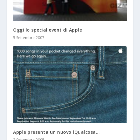
Oggi lo special event di Apple
5 Settembre 2007
Apple presenta un nuovo iQualcosa…
2 Settembre 2005