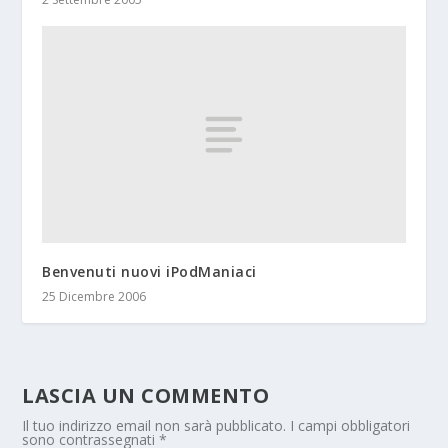
Benvenuti nuovi iPodManiaci
25 Dicembre 2006
LASCIA UN COMMENTO
Il tuo indirizzo email non sarà pubblicato.
I campi obbligatori
sono contrassegnati
*