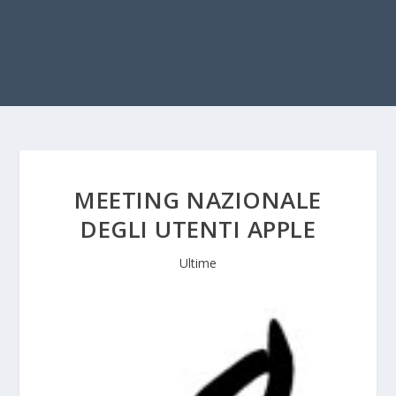
MEETING NAZIONALE
DEGLI UTENTI APPLE
Ultime