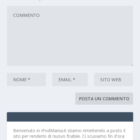
Benvenuto in iPodMania.it
stiamo rimettendo a posto il
sito per renderlo di nuovo fruibile. Ci scusiamo fin d'ora