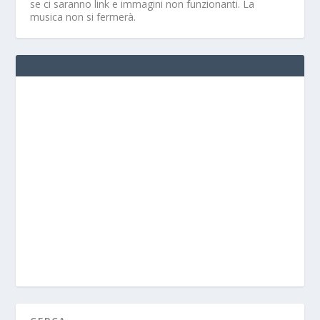
se ci saranno link e immagini non funzionanti. La
musica non si fermerà.